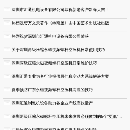
深圳市汇通机电设备有限公司恭祝新老客户新春大吉！
热烈祝贺万文景著作《岭南屋》由中国艺术出版社出版
热烈祝贺深圳市汇通机电设备有限公司荣获
关于深圳两级压缩永磁变频螺杆空压机日常使用技巧
深圳两级压缩永磁变频螺杆空压机日常维护技巧
深圳汇通专业为各行业提供最佳真空动力系统解决方案
夏季预防广东永磁变频螺杆空压机高温的技巧
深圳汇通制氮机设备助力各企业产线高效量产
深圳两级压缩永磁螺杆空压机未来发展必须做到的5个“更低”...
两级压缩永磁变频螺杆空压机在电力行业的用途